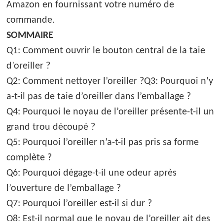
Amazon en fournissant votre numéro de
commande.
SOMMAIRE
Q1: Comment ouvrir le bouton central de la taie
d’oreiller ?
Q2: Comment nettoyer l’oreiller ?Q3: Pourquoi n’y
a-t-il pas de taie d’oreiller dans l’emballage ?
Q4: Pourquoi le noyau de l’oreiller présente-t-il un
grand trou découpé ?
Q5: Pourquoi l’oreiller n’a-t-il pas pris sa forme
complète ?
Q6: Pourquoi dégage-t-il une odeur après
l’ouverture de l’emballage ?
Q7: Pourquoi l’oreiller est-il si dur ?
Q8: Est-il normal que le noyau de l’oreiller ait des